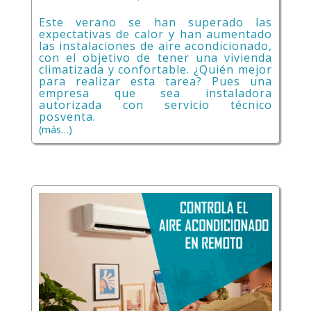
Este verano se han superado las
expectativas de calor y han aumentado
las instalaciones de aire acondicionado,
con el objetivo de tener una vivienda
climatizada y confortable. ¿Quién mejor
para realizar esta tarea? Pues una
empresa que sea instaladora
autorizada con servicio técnico
posventa.
(más…)