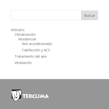
Artículos
Climatización
Residencial
Aire acondicionado
Calefacción y ACS
Tratamiento del aire
Ventilación