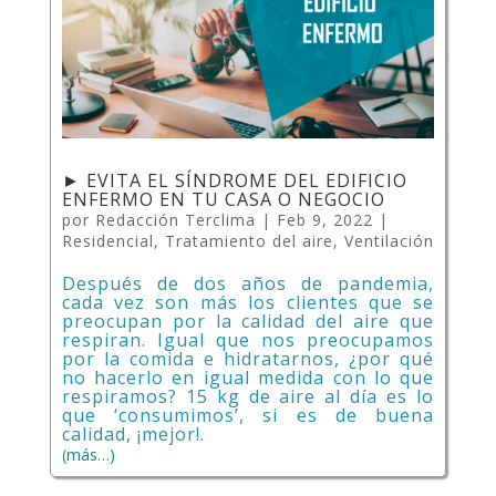
► EVITA EL SÍNDROME DEL EDIFICIO
ENFERMO EN TU CASA O NEGOCIO
por
Redacción Terclima
|
Feb 9, 2022
|
Residencial
,
Tratamiento del aire
,
Ventilación
Después de dos años de pandemia,
cada vez son más los clientes que se
preocupan por la calidad del aire que
respiran. Igual que nos preocupamos
por la comida e hidratarnos, ¿por qué
no hacerlo en igual medida con lo que
respiramos? 15 kg de aire al día es lo
que ‘consumimos’, si es de buena
calidad, ¡mejor!.
(más…)