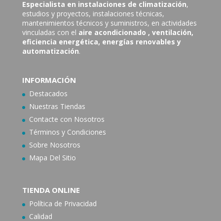
Especialista en instalaciones de climatización
,
estudios y proyectos, instalaciones técnicas,
mantenimientos técnicos y suministros, en actividades
vinculadas con el
aire acondicionado
, ventilación,
eficiencia energética, energías renovables y
automatización
.
INFORMACIÓN
Destacados
Nuestras Tiendas
Contacte con N
osotros
Términos y Condiciones
Sobre Nosotros
Mapa Del Sitio
TIENDA ONLINE
Política de Privacidad
Calidad