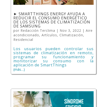
► SMARTTHINGS ENERGY AYUDA A
REDUCIR EL CONSUMO ENERGÉTICO
DE LOS SISTEMAS DE CLIMATIZACIÓN
DE SAMSUNG
por
Redacción Terclima
|
Nov 3, 2022
|
Aire
acondicionado
,
Artículos
,
Climatización
,
Residencial
Los usuarios pueden controlar sus
sistemas de climatización en remoto,
programar su funcionamiento y
monitorizar su consumo con la
aplicación de SmartThings
(más…)