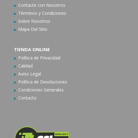
Contacte con N
osotros
Términos y Condiciones
Sobre Nosotros
Mapa Del Sitio
TIENDA ONLINE
Política de Privacidad
Calidad
Aviso Legal
Política de Devoluciones
Condiciones Generales
Contacto