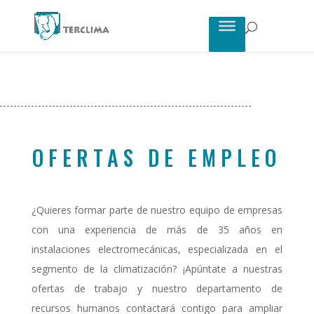
OFERTAS DE EMPLEO
¿Quieres formar parte de nuestro equipo de empresas
con una experiencia de más de 35 años en
instalaciones electromecánicas, especializada en el
segmento de la climatización? ¡Apúntate a nuestras
ofertas de trabajo y nuestro departamento de
recursos humanos contactará contigo para ampliar