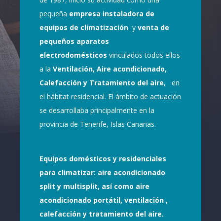
pequeña
empresa instaladora de
equipos de climatización
y
venta de
pequeños aparatos
electrodomésticos
vinculados todos ellos
a la
Ventilación, Aire acondicionado,
Calefacción y Tratamiento del aire
, en
el hábitat residencial. El ámbito de actuación
se desarrollaba principalmente en la
provincia de Tenerife, Islas Canarias.
Equipos domésticos y residenciales
para climatizar: aire acondicionado
split y multisplit, así como aire
acondicionado portátil, ventilación ,
calefacción y tratamiento del aire.