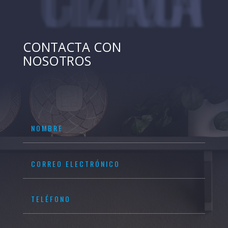
CONTACTA CON
NOSOTROS