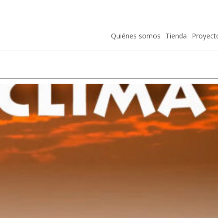
Quiénes somos
Tienda
Proyect