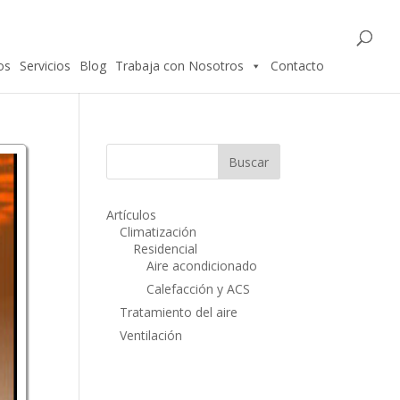
os
Servicios
Blog
Trabaja con Nosotros
Contacto
Artículos
Climatización
Residencial
Aire acondicionado
Calefacción y ACS
Tratamiento del aire
Ventilación