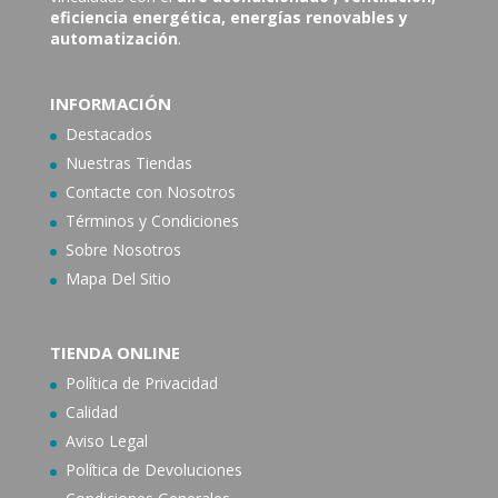
eficiencia energética, energías renovables y
automatización
.
INFORMACIÓN
Destacados
Nuestras Tiendas
Contacte con N
osotros
Términos y Condiciones
Sobre Nosotros
Mapa Del Sitio
TIENDA ONLINE
Política de Privacidad
Calidad
Aviso Legal
Política de Devoluciones