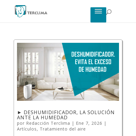
► DESHUMIDIFICADOR, LA SOLUCIÓN
ANTE LA HUMEDAD
por
Redacción Terclima
|
Ene 7, 2026
|
Artículos
,
Tratamiento del aire