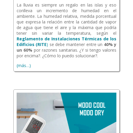
La lluvia es siempre un regalo en las islas y eso
conlleva un incremento de humedad en el
ambiente. La humedad relativa, medida porcentual
que expresa la relación entre la cantidad de vapor
de agua que tiene el aire y la máxima que podría
tener sin variar la temperatura, según el
Reglamento de Instalaciones Térmicas de los
Edificios (RITE
)
se debe mantener entre un
40% y
un 60%
por razones sanitarias. ¿Y si tengo valores
por encima?. ¿Cómo lo puedo solucionar?.
(más…)