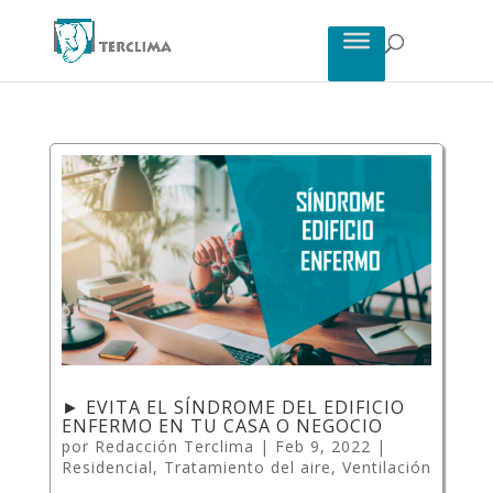
► EVITA EL SÍNDROME DEL EDIFICIO
ENFERMO EN TU CASA O NEGOCIO
por
Redacción Terclima
|
Feb 9, 2022
|
Residencial
,
Tratamiento del aire
,
Ventilación