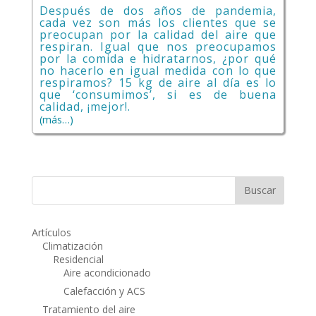
Después de dos años de pandemia,
cada vez son más los clientes que se
preocupan por la calidad del aire que
respiran. Igual que nos preocupamos
por la comida e hidratarnos, ¿por qué
no hacerlo en igual medida con lo que
respiramos? 15 kg de aire al día es lo
que ‘consumimos’, si es de buena
calidad, ¡mejor!.
(más…)
Artículos
Climatización
Residencial
Aire acondicionado
Calefacción y ACS
Tratamiento del aire