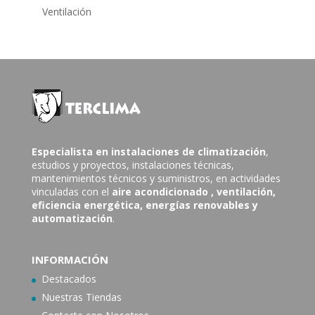
Ventilación
Especialista en instalaciones de climatización
,
estudios y proyectos, instalaciones técnicas,
mantenimientos técnicos y suministros, en actividades
vinculadas con el
aire acondicionado
, ventilación,
eficiencia energética, energías renovables y
automatización
.
INFORMACIÓN
Destacados
Nuestras Tiendas