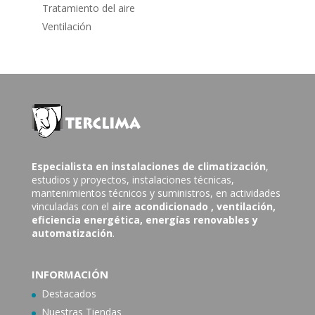
Tratamiento del aire
Ventilación
Especialista en instalaciones de climatización
,
estudios y proyectos, instalaciones técnicas,
mantenimientos técnicos y suministros, en actividades
vinculadas con el
aire acondicionado
, ventilación,
eficiencia energética, energías renovables y
automatización
.
INFORMACIÓN
Destacados
Nuestras Tiendas