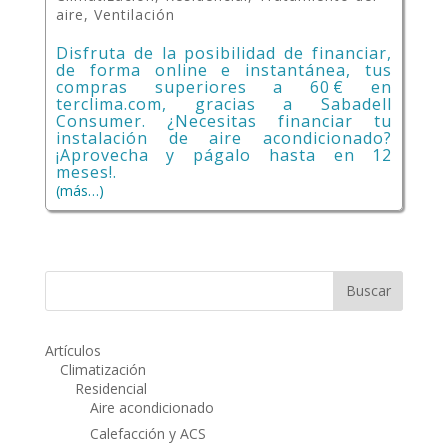
aire
,
Ventilación
Disfruta de la posibilidad de financiar,
de forma online e instantánea, tus
compras superiores a 60 € en
terclima.com, gracias a Sabadell
Consumer. ¿Necesitas financiar tu
instalación de aire acondicionado?
¡Aprovecha y págalo hasta en 12
meses!.
(más…)
Artículos
Climatización
Residencial
Aire acondicionado
Calefacción y ACS