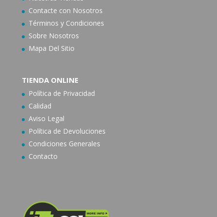
Contacte con N
osotros
Términos y Condiciones
Sobre Nosotros
Mapa Del Sitio
TIENDA ONLINE
Política de Privacidad
Calidad
Aviso Legal
Política de Devoluciones
Condiciones Generales
Contacto