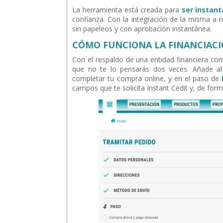
La herramienta está creada para
ser instant
confianza. Con la integración de la misma a
sin papeleos y con aprobación instantánea.
CÓMO FUNCIONA LA FINANCIACI
Con el respaldo de una entidad financiera co
que no te lo pensarás dos veces. Añade al
completar tu compra online, y en el paso de
campos que te solicita Instant Cedit y, de for