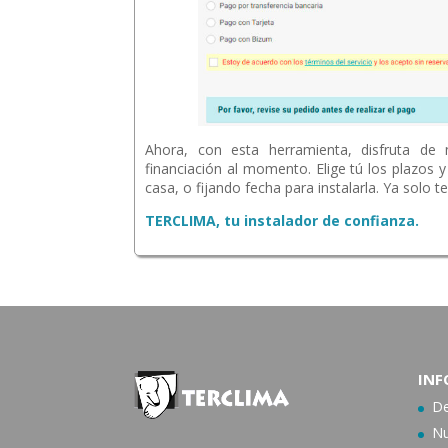
Ahora, con esta herramienta, disfruta de
financiación al momento. Elige tú los plazos
casa, o fijando fecha para instalarla. Ya solo 
TERCLIMA
, tu instalador de confianza.
INF
De
Nu