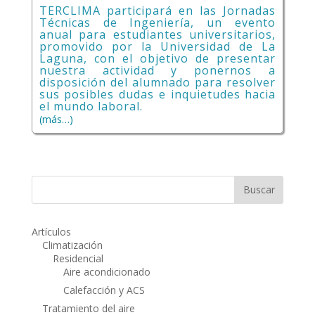
TERCLIMA participará en las Jornadas
Técnicas de Ingeniería, un evento
anual
para estudiantes universitarios
,
promovido por la Universidad de La
Laguna, con el objetivo de presentar
nuestra actividad y ponernos a
disposición del alumnado para resolver
sus posibles dudas e inquietudes hacia
el mundo laboral.
(más…)
Artículos
Climatización
Residencial
Aire acondicionado
Calefacción y ACS
Tratamiento del aire