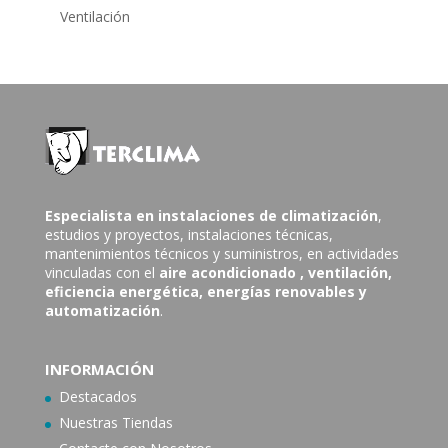
Ventilación
Especialista en instalaciones de climatización
,
estudios y proyectos, instalaciones técnicas,
mantenimientos técnicos y suministros, en actividades
vinculadas con el
aire acondicionado
, ventilación,
eficiencia energética, energías renovables y
automatización
.
INFORMACIÓN
Destacados
Nuestras Tiendas