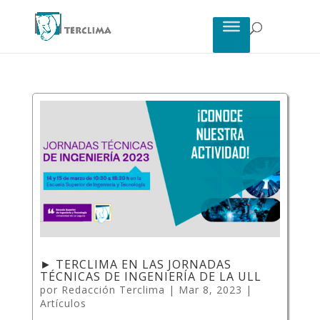
► TERCLIMA EN LAS JORNADAS
TÉCNICAS DE INGENIERÍA DE LA ULL
por
Redacción Terclima
|
Mar 8, 2023
|
Artículos