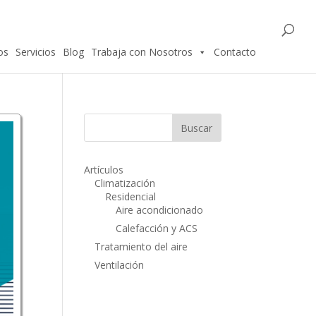
os
Servicios
Blog
Trabaja con Nosotros
Contacto
Artículos
Climatización
Residencial
Aire acondicionado
Calefacción y ACS
Tratamiento del aire
Ventilación