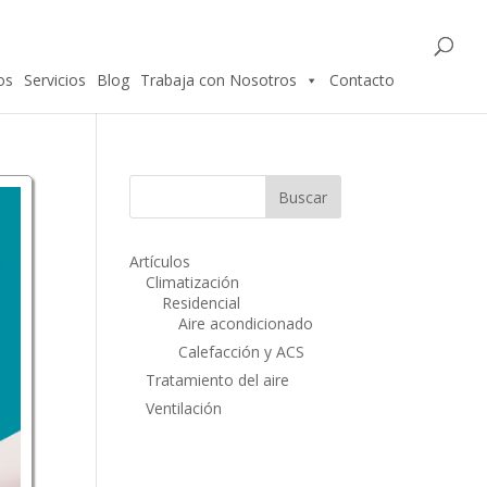
os
Servicios
Blog
Trabaja con Nosotros
Contacto
Artículos
Climatización
Residencial
Aire acondicionado
Calefacción y ACS
Tratamiento del aire
Ventilación