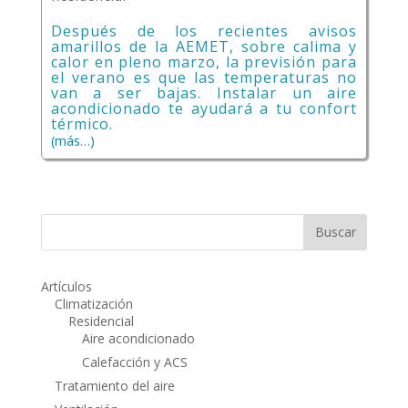
Después de los recientes avisos
amarillos de la AEMET, sobre calima y
calor en pleno marzo, la previsión para
el verano es que las temperaturas no
van a ser bajas. Instalar un aire
acondicionado te ayudará a tu confort
térmico.
(más…)
Artículos
Climatización
Residencial
Aire acondicionado
Calefacción y ACS
Tratamiento del aire