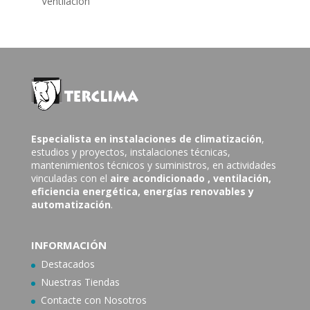
Ventilación
Especialista en instalaciones de climatización
,
estudios y proyectos, instalaciones técnicas,
mantenimientos técnicos y suministros, en actividades
vinculadas con el
aire acondicionado
, ventilación,
eficiencia energética, energías renovables y
automatización
.
INFORMACIÓN
Destacados
Nuestras Tiendas
Contacte con N
osotros