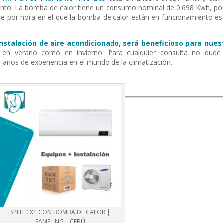
nto. La bomba de calor tiene un consumo nominal de 0.698 Kwh, por
ste por hora en el que la bomba de calor están en funcionamiento es
instalación de aire acondicionado, será beneficioso para nues
 en verano como en invierno. Para cualquier consulta no dude
 años de experiencia en el mundo de la climatización.
SPLIT 1X1 CON BOMBA DE CALOR |
SAMSUNG – CEBÚ