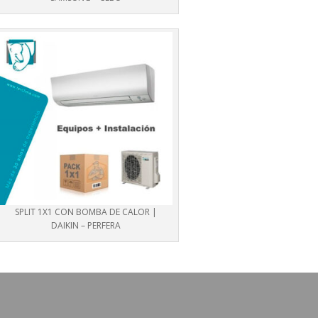
SPLIT 1X1 CON BOMBA DE CALOR |
DAIKIN – PERFERA