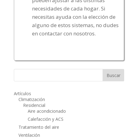
pueden ajustar a las distintas
necesidades de cada hogar. Si
necesitas ayuda con la elección de
alguno de estos sistemas, no dudes
en contactar con nosotros.
Artículos
Climatización
Residencial
Aire acondicionado
Calefacción y ACS
Tratamiento del aire
Ventilación