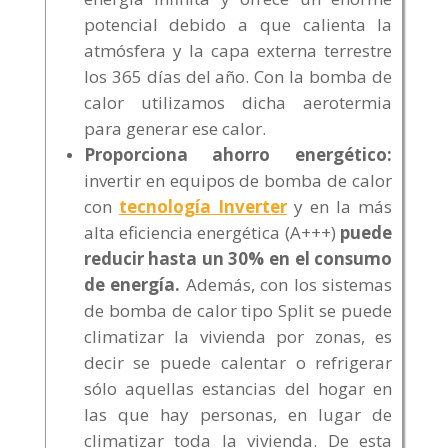
potencial debido a que calienta la
atmósfera y la capa externa terrestre
los 365 días del año. Con la bomba de
calor utilizamos dicha aerotermia
para generar ese calor.
Proporciona ahorro energético:
invertir en equipos de bomba de calor
con
tecnología Inverter
y en la más
alta eficiencia energética (A+++)
puede
reducir hasta un 30% en el consumo
de energía.
Además, con los sistemas
de bomba de calor tipo Split se puede
climatizar la vivienda por zonas, es
decir se puede calentar o refrigerar
sólo aquellas estancias del hogar en
las que hay personas, en lugar de
climatizar toda la vivienda. De esta