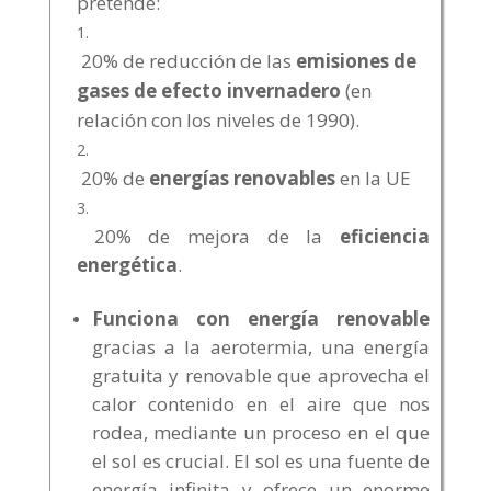
pretende:
20% de reducción de las
emisiones de
gases de efecto invernadero
(en
relación con los niveles de 1990).
20% de
energías renovables
en la UE
20% de mejora de la
eficiencia
energética
.
Funciona con energía renovable
gracias a la aerotermia, una energía
gratuita y renovable que aprovecha el
calor contenido en el aire que nos
rodea, mediante un proceso en el que
el sol es crucial. El sol es una fuente de
energía infinita y ofrece un enorme