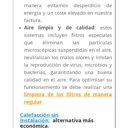
manera evitamos desperdicio de
energía y un coste elevado en nuestra
factura.
Aire limpio y de calidad:
estos
sistemas incluyen filtros especiales
que eliminan las partículas
microscópicas suspendidas en el aire,
neutralizan los malos olores y limitan
la reproducción de virus, microbios y
bacterias, garantizando una buena
calidad en el aire. Para optimizar su
funcionamiento se debe realizar una
limpieza de los filtros de manera
regular
Calefacción sin
Instalación:
alternativa más
económica.