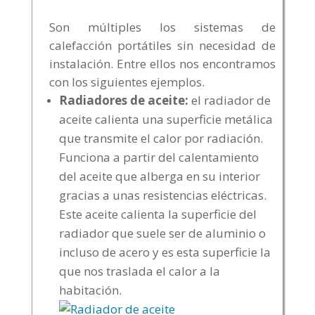
Son múltiples los sistemas de
calefacción portátiles sin necesidad de
instalación. Entre ellos nos encontramos
con los siguientes ejemplos.
Radiadores de aceite:
el radiador de
aceite calienta una superficie metálica
que transmite el calor por radiación.
Funciona a partir del calentamiento
del aceite que alberga en su interior
gracias a unas resistencias eléctricas.
Este aceite calienta la superficie del
radiador que suele ser de aluminio o
incluso de acero y es esta superficie la
que nos traslada el calor a la
habitación.