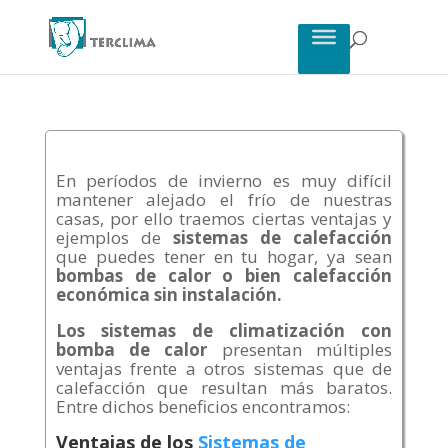
En períodos de invierno es muy difícil
mantener alejado el frío de nuestras
casas, por ello traemos ciertas ventajas y
ejemplos de
sistemas de calefacción
que puedes tener en tu hogar, ya sean
bombas de calor o bien calefacción
económica sin instalación.
Los sistemas de climatización con
bomba de calor
presentan múltiples
ventajas frente a otros sistemas que de
calefacción que resultan más baratos.
Entre dichos beneficios encontramos:
Ventajas de los
Sistemas de