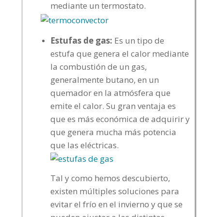
mediante un termostato.
Estufas de gas:
Es un tipo de
estufa que genera el calor mediante
la combustión de un gas,
generalmente butano, en un
quemador en la atmósfera que
emite el calor. Su gran ventaja es
que es más económica de adquirir y
que genera mucha más potencia
que las eléctricas.
Tal y como hemos descubierto,
existen múltiples soluciones para
evitar el frío en el invierno y que se