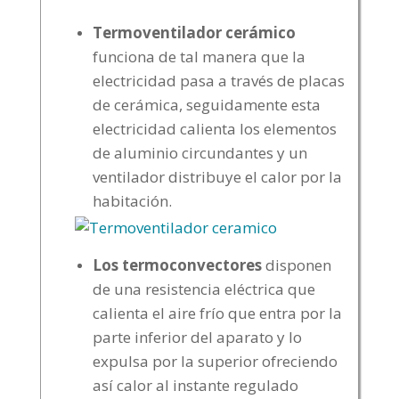
Termoventilador cerámico
funciona de tal manera que la
electricidad pasa a través de placas
de cerámica, seguidamente esta
electricidad calienta los elementos
de aluminio circundantes y un
ventilador distribuye el calor por la
habitación.
Los termoconvectores
disponen
de una resistencia eléctrica que
calienta el aire frío que entra por la
parte inferior del aparato y lo
expulsa por la superior ofreciendo
así calor al instante regulado