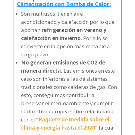
Climatización con Bomba de Calor
:
Son multiusos:
tienen aire
acondicionado y calefacción por lo que
aportan
refrigeración en verano
y
calefacción en invierno
.
Por ello se
convierte en la opción más rentable a
largo plazo.
No generan emisiones de CO2 de
manera directa.
Las emisiones en este
caso son inferiores a las de sistemas
tradicionales como calderas de gas. Con
esto, conseguimos contribuir a
preservar el medioambiente y cumplir
la directiva europea sobre relacionada
con el
“Paquete de medida sobre el
clima y energía hasta el 2020”
la cual