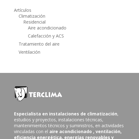
Artículos
Climatización
Residencial
Aire acondicionado
Calefacción y ACS
Tratamiento del aire
Ventilación
Especialista en instalaciones de climatización
,
estudios y proyectos, instalaciones técnicas,
mantenimientos técnicos y suministros, en actividades
vinculadas con el
aire acondicionado
, ventilación,
eficiencia energética, energías renovables y