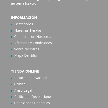
automatización
.
INFORMACIÓN
Destacados
Nuestras Tiendas
Contacte con N
osotros
Términos y Condiciones
Sobre Nosotros
Mapa Del Sitio
TIENDA ONLINE
Política de Privacidad
Calidad
Aviso Legal
Política de Devoluciones
Condiciones Generales