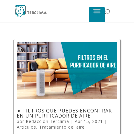
► FILTROS QUE PUEDES ENCONTRAR
EN UN PURIFICADOR DE AIRE
por
Redacción Terclima
|
Abr 15, 2021
|
Artículos
,
Tratamiento del aire