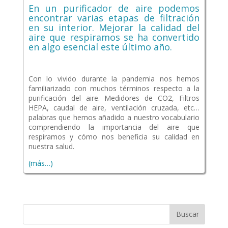
En un purificador de aire podemos
encontrar varias etapas de filtración
en su interior. Mejorar la calidad del
aire que respiramos se ha convertido
en algo esencial este último año.
Con lo vivido durante la pandemia nos hemos
familiarizado con muchos términos respecto a la
purificación del aire. Medidores de CO2, Filtros
HEPA, caudal de aire, ventilación cruzada, etc…
palabras que hemos añadido a nuestro vocabulario
comprendiendo la importancia del aire que
respiramos y cómo nos beneficia su calidad en
nuestra salud.
(más…)