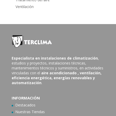
Ventilación
Especialista en instalaciones de climatización
,
estudios y proyectos, instalaciones técnicas,
mantenimientos técnicos y suministros, en actividades
vinculadas con el
aire acondicionado
, ventilación,
eficiencia energética, energías renovables y
automatización
.
INFORMACIÓN
Destacados
Nuestras Tiendas