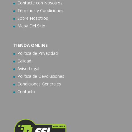
Contacte con N
osotros
Términos y Condiciones
Sobre Nosotros
Mapa Del Sitio
TIENDA ONLINE
Política de Privacidad
Calidad
Aviso Legal
Política de Devoluciones
Condiciones Generales
Contacto