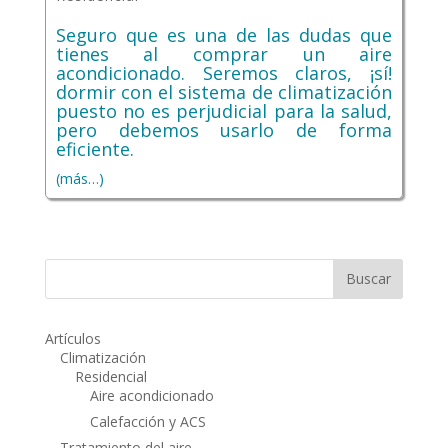
Seguro que es una de las dudas que
tienes al comprar un aire
acondicionado. Seremos claros, ¡sí!
dormir con el sistema de climatización
puesto no es perjudicial para la salud,
pero debemos usarlo de forma
eficiente.
(más…)
Artículos
Climatización
Residencial
Aire acondicionado
Calefacción y ACS
Tratamiento del aire