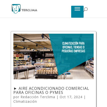
► AIRE ACONDICIONADO COMERCIAL
PARA OFICINAS O PYMES
por
Redacción Terclima
|
Oct 17, 2024
|
Climatización