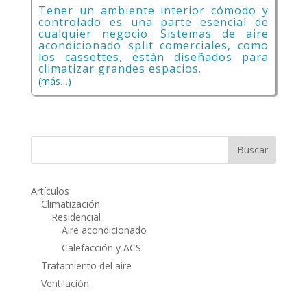
Tener un ambiente interior cómodo y
controlado es una parte esencial de
cualquier negocio. Sistemas de aire
acondicionado split comerciales, como
los cassettes, están diseñados para
climatizar grandes espacios.
(más…)
Artículos
Climatización
Residencial
Aire acondicionado
Calefacción y ACS
Tratamiento del aire
Ventilación