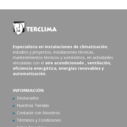
Especialista en instalaciones de climatización
,
estudios y proyectos, instalaciones técnicas,
mantenimientos técnicos y suministros, en actividades
vinculadas con el
aire acondicionado
, ventilación,
eficiencia energética, energías renovables y
automatización
.
INFORMACIÓN
Destacados
Nuestras Tiendas
Contacte con N
osotros
Términos y Condiciones