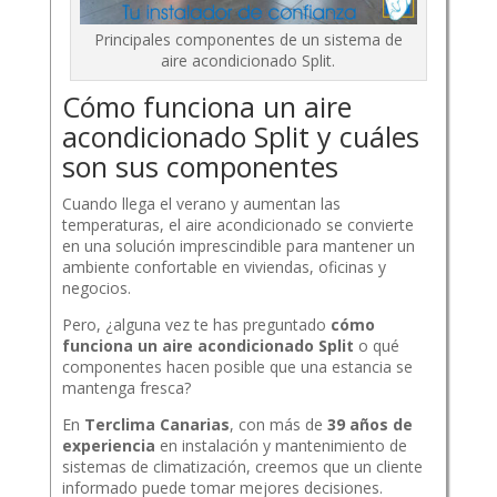
Principales componentes de un sistema de
aire acondicionado Split.
Cómo funciona un aire
acondicionado Split y cuáles
son sus componentes
Cuando llega el verano y aumentan las
temperaturas, el aire acondicionado se convierte
en una solución imprescindible para mantener un
ambiente confortable en viviendas, oficinas y
negocios.
Pero, ¿alguna vez te has preguntado
cómo
funciona un aire acondicionado Split
o qué
componentes hacen posible que una estancia se
mantenga fresca?
En
Terclima Canarias
, con más de
39 años de
experiencia
en instalación y mantenimiento de
sistemas de climatización, creemos que un cliente
informado puede tomar mejores decisiones.