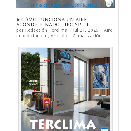
►CÓMO FUNCIONA UN AIRE
ACONDICIONADO TIPO SPLIT
por
Redacción Terclima
|
Jul 21, 2026
|
Aire
acondicionado
,
Artículos
,
Climatización