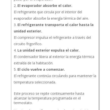
El evaporador absorbe el calor.
El refrigerante que circula por el interior del
evaporador absorbe la energía térmica del aire.
El refrigerante transporta el calor hasta la
unidad exterior.
El compresor impulsa el refrigerante a través del
circuito frigorífico.
La unidad exterior expulsa el calor.
El condensador libera al exterior la energía térmica
extraída de la habitación.
El ciclo vuelve a comenzar.
El refrigerante continúa circulando para mantener la
temperatura seleccionada.
Este proceso se repite continuamente hasta
alcanzar la temperatura programada en el
termostato.