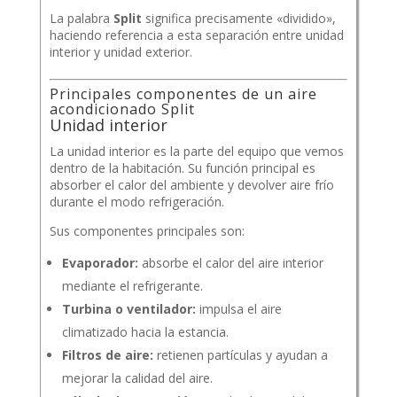
La palabra
Split
significa precisamente «dividido»,
haciendo referencia a esta separación entre unidad
interior y unidad exterior.
Principales componentes de un aire
acondicionado Split
Unidad interior
La unidad interior es la parte del equipo que vemos
dentro de la habitación. Su función principal es
absorber el calor del ambiente y devolver aire frío
durante el modo refrigeración.
Sus componentes principales son:
Evaporador:
absorbe el calor del aire interior
mediante el refrigerante.
Turbina o ventilador:
impulsa el aire
climatizado hacia la estancia.
Filtros de aire:
retienen partículas y ayudan a
mejorar la calidad del aire.