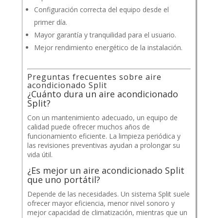
Configuración correcta del equipo desde el
primer día.
Mayor garantía y tranquilidad para el usuario.
Mejor rendimiento energético de la instalación.
Preguntas frecuentes sobre aire
acondicionado Split
¿Cuánto dura un aire acondicionado
Split?
Con un mantenimiento adecuado, un equipo de
calidad puede ofrecer muchos años de
funcionamiento eficiente. La limpieza periódica y
las revisiones preventivas ayudan a prolongar su
vida útil.
¿Es mejor un aire acondicionado Split
que uno portátil?
Depende de las necesidades. Un sistema Split suele
ofrecer mayor eficiencia, menor nivel sonoro y
mejor capacidad de climatización, mientras que un