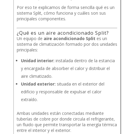
Por eso te explicamos de forma sencilla qué es un
sistema Split, cómo funciona y cuáles son sus
principales componentes.
¿Qué es un aire acondicionado Split?
Un equipo de
aire acondicionado Split
es un
sistema de climatización formado por dos unidades
principales:
Unidad interior:
instalada dentro de la estancia
y encargada de absorber el calor y distribuir el
aire climatizado.
Unidad exterior:
situada en el exterior del
edificio y responsable de expulsar el calor
extraído.
Ambas unidades están conectadas mediante
tuberías de cobre por donde circula el refrigerante,
un fluido que permite transportar la energía térmica
entre el interior y el exterior.