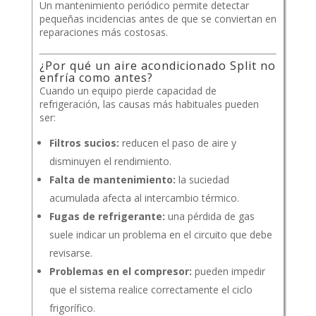
Un mantenimiento periódico permite detectar
pequeñas incidencias antes de que se conviertan en
reparaciones más costosas.
¿Por qué un aire acondicionado Split no
enfría como antes?
Cuando un equipo pierde capacidad de
refrigeración, las causas más habituales pueden
ser:
Filtros sucios:
reducen el paso de aire y
disminuyen el rendimiento.
Falta de mantenimiento:
la suciedad
acumulada afecta al intercambio térmico.
Fugas de refrigerante:
una pérdida de gas
suele indicar un problema en el circuito que debe
revisarse.
Problemas en el compresor:
pueden impedir
que el sistema realice correctamente el ciclo
frigorífico.