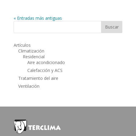
« Entradas más antiguas
Artículos
Climatización
Residencial
Aire acondicionado
Calefacción y ACS
Tratamiento del aire
Ventilación