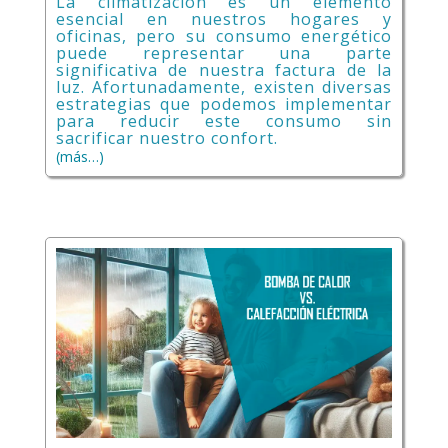
La climatización es un elemento
esencial en nuestros hogares y
oficinas, pero su consumo energético
puede representar una parte
significativa de nuestra factura de la
luz. Afortunadamente, existen diversas
estrategias que podemos implementar
para reducir este consumo sin
sacrificar nuestro confort.
(más…)