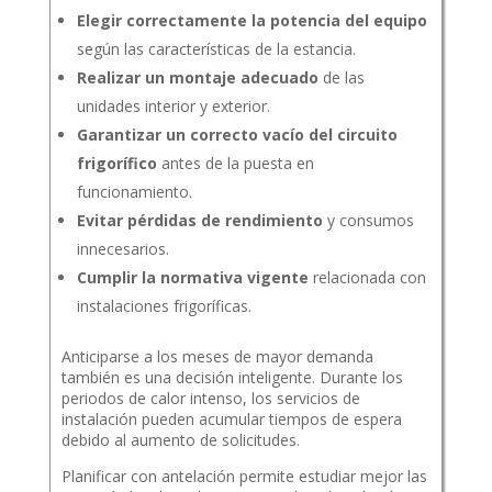
Elegir correctamente la potencia del equipo
según las características de la estancia.
Realizar un montaje adecuado
de las
unidades interior y exterior.
Garantizar un correcto vacío del circuito
frigorífico
antes de la puesta en
funcionamiento.
Evitar pérdidas de rendimiento
y consumos
innecesarios.
Cumplir la normativa vigente
relacionada con
instalaciones frigoríficas.
Anticiparse a los meses de mayor demanda
también es una decisión inteligente. Durante los
periodos de calor intenso, los servicios de
instalación pueden acumular tiempos de espera
debido al aumento de solicitudes.
Planificar con antelación permite estudiar mejor las