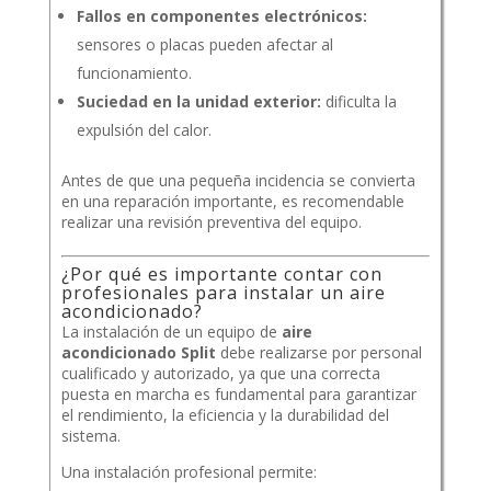
Fallos en componentes electrónicos:
sensores o placas pueden afectar al
funcionamiento.
Suciedad en la unidad exterior:
dificulta la
expulsión del calor.
Antes de que una pequeña incidencia se convierta
en una reparación importante, es recomendable
realizar una revisión preventiva del equipo.
¿Por qué es importante contar con
profesionales para instalar un aire
acondicionado?
La instalación de un equipo de
aire
acondicionado Split
debe realizarse por personal
cualificado y autorizado, ya que una correcta
puesta en marcha es fundamental para garantizar
el rendimiento, la eficiencia y la durabilidad del
sistema.
Una instalación profesional permite: