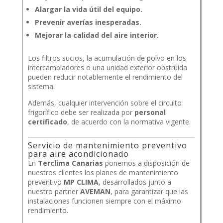
Alargar la vida útil del equipo.
Prevenir averías inesperadas.
Mejorar la calidad del aire interior.
Los filtros sucios, la acumulación de polvo en los
intercambiadores o una unidad exterior obstruida
pueden reducir notablemente el rendimiento del
sistema.
Además, cualquier intervención sobre el circuito
frigorífico debe ser realizada por
personal
certificado
, de acuerdo con la normativa vigente.
Servicio de mantenimiento preventivo
para aire acondicionado
En
Terclima Canarias
ponemos a disposición de
nuestros clientes los planes de mantenimiento
preventivo
MP CLIMA
, desarrollados junto a
nuestro partner
AVEMAN
, para garantizar que las
instalaciones funcionen siempre con el máximo
rendimiento.