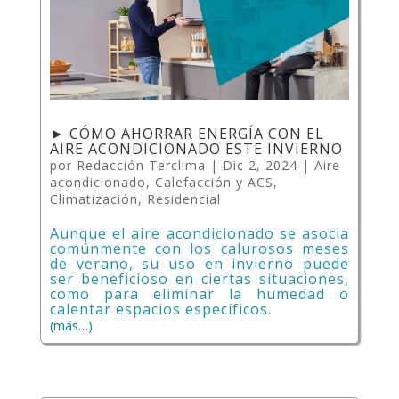
► CÓMO AHORRAR ENERGÍA CON EL
AIRE ACONDICIONADO ESTE INVIERNO
por
Redacción Terclima
|
Dic 2, 2024
|
Aire
acondicionado
,
Calefacción y ACS
,
Climatización
,
Residencial
Aunque el aire acondicionado se asocia
comúnmente con los calurosos meses
de verano, su uso en invierno puede
ser beneficioso en ciertas situaciones,
como para eliminar la humedad o
calentar espacios específicos.
(más…)