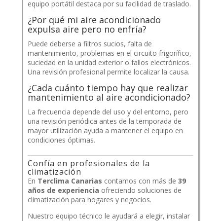
equipo portátil destaca por su facilidad de traslado.
¿Por qué mi aire acondicionado
expulsa aire pero no enfría?
Puede deberse a filtros sucios, falta de
mantenimiento, problemas en el circuito frigorífico,
suciedad en la unidad exterior o fallos electrónicos.
Una revisión profesional permite localizar la causa.
¿Cada cuánto tiempo hay que realizar
mantenimiento al aire acondicionado?
La frecuencia depende del uso y del entorno, pero
una revisión periódica antes de la temporada de
mayor utilización ayuda a mantener el equipo en
condiciones óptimas.
Confía en profesionales de la
climatización
En
Terclima Canarias
contamos con más de
39
años de experiencia
ofreciendo soluciones de
climatización para hogares y negocios.
Nuestro equipo técnico le ayudará a elegir, instalar