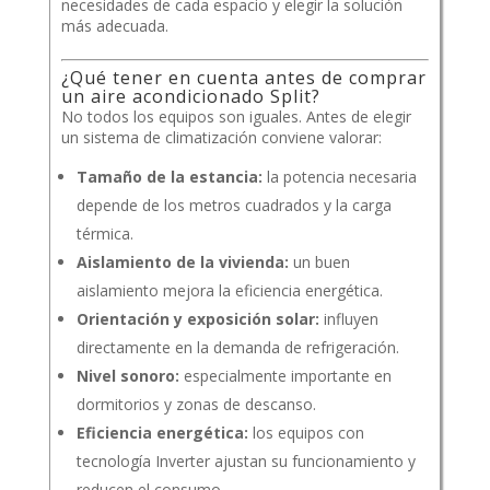
necesidades de cada espacio y elegir la solución
más adecuada.
¿Qué tener en cuenta antes de comprar
un aire acondicionado Split?
No todos los equipos son iguales. Antes de elegir
un sistema de climatización conviene valorar:
Tamaño de la estancia:
la potencia necesaria
depende de los metros cuadrados y la carga
térmica.
Aislamiento de la vivienda:
un buen
aislamiento mejora la eficiencia energética.
Orientación y exposición solar:
influyen
directamente en la demanda de refrigeración.
Nivel sonoro:
especialmente importante en
dormitorios y zonas de descanso.
Eficiencia energética:
los equipos con
tecnología Inverter ajustan su funcionamiento y
reducen el consumo.