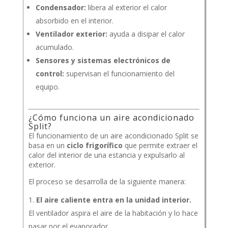
Condensador:
libera al exterior el calor
absorbido en el interior.
Ventilador exterior:
ayuda a disipar el calor
acumulado.
Sensores y sistemas electrónicos de
control:
supervisan el funcionamiento del
equipo.
¿Cómo funciona un aire acondicionado
Split?
El funcionamiento de un aire acondicionado Split se
basa en un
ciclo frigorífico
que permite extraer el
calor del interior de una estancia y expulsarlo al
exterior.
El proceso se desarrolla de la siguiente manera:
El aire caliente entra en la unidad interior.
El ventilador aspira el aire de la habitación y lo hace
pasar por el evaporador.