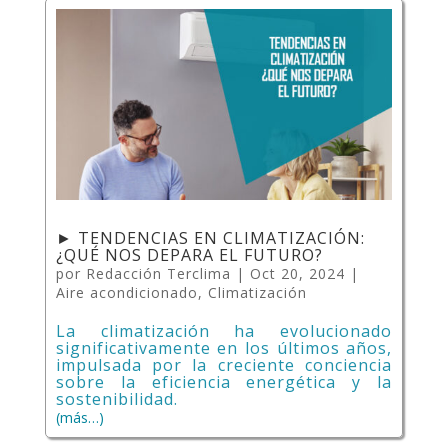
► TENDENCIAS EN CLIMATIZACIÓN:
¿QUÉ NOS DEPARA EL FUTURO?
por
Redacción Terclima
|
Oct 20, 2024
|
Aire acondicionado
,
Climatización
La climatización ha evolucionado
significativamente en los últimos años,
impulsada por la creciente conciencia
sobre la eficiencia energética y la
sostenibilidad.
(más…)