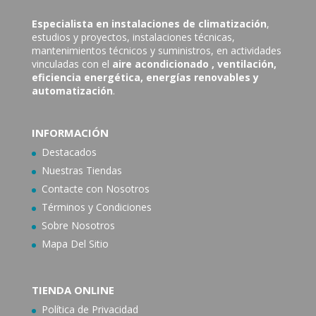
Especialista en instalaciones de climatización
,
estudios y proyectos, instalaciones técnicas,
mantenimientos técnicos y suministros, en actividades
vinculadas con el
aire acondicionado
, ventilación,
eficiencia energética, energías renovables y
automatización
.
INFORMACIÓN
Destacados
Nuestras Tiendas
Contacte con N
osotros
Términos y Condiciones
Sobre Nosotros
Mapa Del Sitio
TIENDA ONLINE
Política de Privacidad