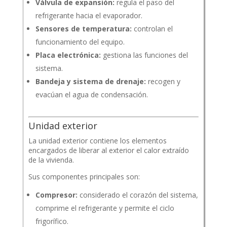
Válvula de expansión:
regula el paso del
refrigerante hacia el evaporador.
Sensores de temperatura:
controlan el
funcionamiento del equipo.
Placa electrónica:
gestiona las funciones del
sistema.
Bandeja y sistema de drenaje:
recogen y
evacúan el agua de condensación.
Unidad exterior
La unidad exterior contiene los elementos
encargados de liberar al exterior el calor extraído
de la vivienda.
Sus componentes principales son:
Compresor:
considerado el corazón del sistema,
comprime el refrigerante y permite el ciclo
frigorífico.