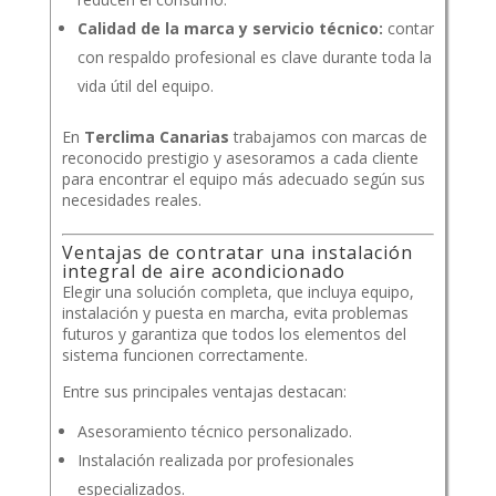
Calidad de la marca y servicio técnico:
contar
con respaldo profesional es clave durante toda la
vida útil del equipo.
En
Terclima Canarias
trabajamos con marcas de
reconocido prestigio y asesoramos a cada cliente
para encontrar el equipo más adecuado según sus
necesidades reales.
Ventajas de contratar una instalación
integral de aire acondicionado
Elegir una solución completa, que incluya equipo,
instalación y puesta en marcha, evita problemas
futuros y garantiza que todos los elementos del
sistema funcionen correctamente.
Entre sus principales ventajas destacan:
Asesoramiento técnico personalizado.
Instalación realizada por profesionales
especializados.