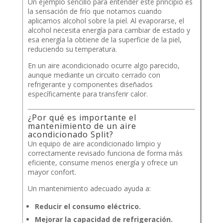
Un ejemplo sencillo para entender este principio es
la sensación de frío que notamos cuando
aplicamos alcohol sobre la piel. Al evaporarse, el
alcohol necesita energía para cambiar de estado y
esa energía la obtiene de la superficie de la piel,
reduciendo su temperatura.
En un aire acondicionado ocurre algo parecido,
aunque mediante un circuito cerrado con
refrigerante y componentes diseñados
específicamente para transferir calor.
¿Por qué es importante el
mantenimiento de un aire
acondicionado Split?
Un equipo de aire acondicionado limpio y
correctamente revisado funciona de forma más
eficiente, consume menos energía y ofrece un
mayor confort.
Un mantenimiento adecuado ayuda a:
Reducir el consumo eléctrico.
Mejorar la capacidad de refrigeración.