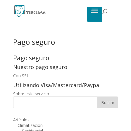
Pago seguro
Pago seguro
Nuestro pago seguro
Con SSL
Utilizando Visa/Mastercard/Paypal
Sobre este servicio
Artículos
Climatización
Residencial