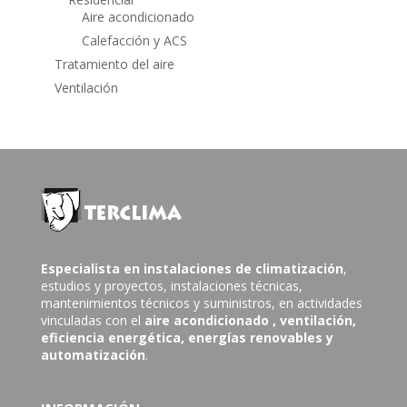
Aire acondicionado
Calefacción y ACS
Tratamiento del aire
Ventilación
Especialista en instalaciones de climatización
,
estudios y proyectos, instalaciones técnicas,
mantenimientos técnicos y suministros, en actividades
vinculadas con el
aire acondicionado
, ventilación,
eficiencia energética, energías renovables y
automatización
.